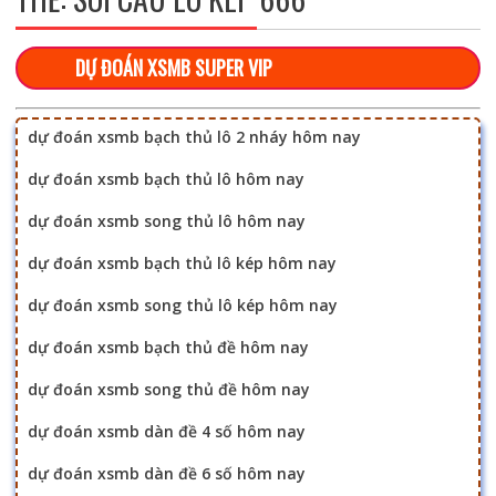
DỰ ĐOÁN XSMB SUPER VIP
dự đoán xsmb bạch thủ lô 2 nháy hôm nay
dự đoán xsmb bạch thủ lô hôm nay
dự đoán xsmb song thủ lô hôm nay
dự đoán xsmb bạch thủ lô kép hôm nay
dự đoán xsmb song thủ lô kép hôm nay
dự đoán xsmb bạch thủ đề hôm nay
dự đoán xsmb song thủ đề hôm nay
dự đoán xsmb dàn đề 4 số hôm nay
dự đoán xsmb dàn đề 6 số hôm nay