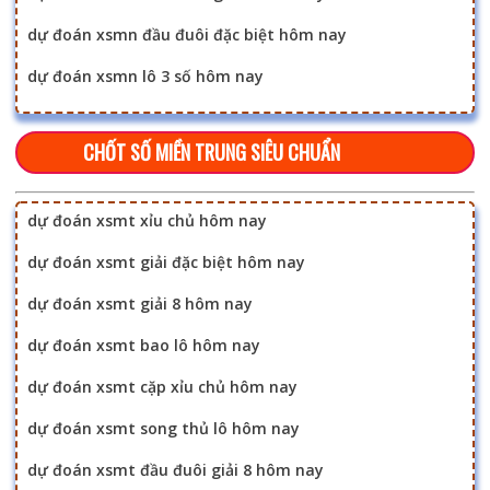
dự đoán xsmn đầu đuôi đặc biệt hôm nay
dự đoán xsmn lô 3 số hôm nay
CHỐT SỐ MIỀN TRUNG SIÊU CHUẨN
dự đoán xsmt xỉu chủ hôm nay
dự đoán xsmt giải đặc biệt hôm nay
dự đoán xsmt giải 8 hôm nay
dự đoán xsmt bao lô hôm nay
dự đoán xsmt cặp xỉu chủ hôm nay
dự đoán xsmt song thủ lô hôm nay
dự đoán xsmt đầu đuôi giải 8 hôm nay