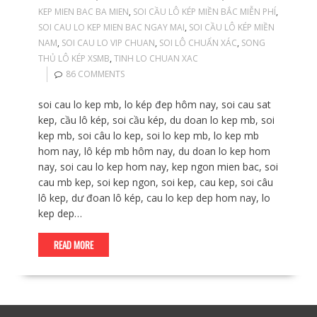
KEP MIEN BAC BA MIEN
,
SOI CẦU LÔ KÉP MIỀN BẮC MIỄN PHÍ
,
SOI CAU LO KEP MIEN BAC NGAY MAI
,
SOI CẦU LÔ KÉP MIỀN
NAM
,
SOI CAU LO VIP CHUAN
,
SOI LÔ CHUẨN XÁC
,
SONG
THỦ LÔ KÉP XSMB
,
TINH LO CHUAN XAC
86 COMMENTS
soi cau lo kep mb, lo kép đep hôm nay, soi cau sat
kep, cầu lô kép, soi cầu kép, du doan lo kep mb, soi
kep mb, soi câu lo kep, soi lo kep mb, lo kep mb
hom nay, lô kép mb hôm nay, du doan lo kep hom
nay, soi cau lo kep hom nay, kep ngon mien bac, soi
cau mb kep, soi kep ngon, soi kep, cau kep, soi câu
lô kep, dư đoan lô kép, cau lo kep dep hom nay, lo
kep dep…
READ MORE