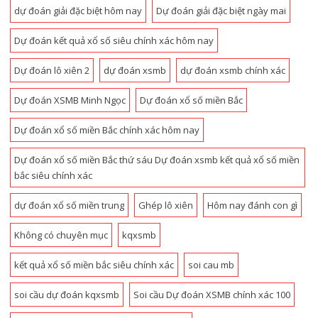
dự đoán giải đặc biệt hôm nay
Dự đoán giải đặc biệt ngày mai
Dự đoán kết quả xổ số siêu chính xác hôm nay
Dự đoán lô xiên 2
dự đoán xsmb
dự đoán xsmb chính xác
Dự đoán XSMB Minh Ngọc
Dự đoán xổ số miền Bắc
Dự đoán xổ số miền Bắc chính xác hôm nay
Dự đoán xổ số miền Bắc thứ sáu Dự đoán xsmb kết quả xổ số miền
bắc siêu chính xác
dự đoán xổ số miền trung
Ghép lô xiên
Hôm nay đánh con gì
Không có chuyên mục
kqxsmb
kết quả xổ số miền bắc siêu chính xác
soi cau mb
soi cầu dự đoán kqxsmb
Soi cầu Dự đoán XSMB chính xác 100