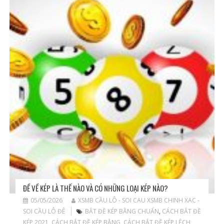
ĐỀ VỀ KÉP LÀ THẾ NÀO VÀ CÓ NHỮNG LOẠI KÉP NÀO?
05/05/2026
XSMB CẦU LÔ - SOI CAU XSMB CHINH XAC -
SOI CẦU LÔ ĐÊ
BẮT ĐỀ KÉP BẰNG CHUẨN
,
CÁCH BẮT ĐỀ
KÉP 2021
,
CÁCH BẮT ĐỀ KÉP BẰNG
,
CÁCH BẮT ĐỀ KÉP LỆCH
,