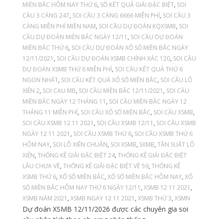
MIỀN BẮC HÔM NAY THỨ 6
,
SỐ KẾT QUẢ GIẢI ĐẶC BIỆT
,
SOI
CẦU 3 CÀNG 247
,
SOI CẦU 3 CÀNG 6666 MIỄN PHÍ
,
SOI CẦU 3
CÀNG MIỄN PHÍ MIỀN NAM
,
SOI CẦU DỰ ĐOÁN KQXSMB
,
SOI
CẦU DỰ ĐOÁN MIỀN BẮC NGÀY 12/11
,
SOI CẦU DỰ ĐOÁN
MIỀN BẮC THỨ 6
,
SOI CẦU DỰ ĐOÁN XỔ SỐ MIỀN BẮC NGÀY
12/11/2021
,
SOI CẦU DỰ ĐOÁN XSMB CHÍNH XÁC 120
,
SOI CẦU
DỰ ĐOÁN XSMB THỨ 6 MIỄN PHÍ
,
SOI CẦU KẾT QUẢ THỨ 6
NGON NHẤT
,
SOI CẦU KẾT QUẢ XỔ SỐ MIỀN BẮC
,
SOI CẦU LÔ
XIÊN 2
,
SOI CAU MB
,
SOI CẦU MIỀN BẮC 12/11/2021
,
SOI CẦU
MIỀN BẮC NGÀY 12 THÁNG 11
,
SOI CẦU MIỀN BẮC NGÀY 12
THÁNG 11 MIỄN PHÍ
,
SOI CẦU XỔ SỐ MIỀN BẮC
,
SOI CẦU XSMB
,
SOI CẦU XSMB 12 11 2021
,
SOI CẦU XSMB 12/11
,
SOI CẦU XSMB
NGÀY 12 11 2021
,
SOI CẦU XSMB THỨ 6
,
SOI CẦU XSMB THỨ 6
HÔM NAY
,
SOI LÔ XIÊN CHUẨN
,
SOI XSMB
,
SXMB
,
TẦN SUẤT LÔ
XIÊN
,
THỐNG KÊ GIẢI ĐẶC BIỆT 24
,
THỐNG KÊ GIẢI ĐẶC BIỆT
LÂU CHƯA VỀ
,
THỐNG KÊ GIẢI ĐẶC BIỆT VỀ 59
,
THỐNG KÊ
XSMB THỨ 6
,
XỔ SỐ MIỀN BẮC
,
XỔ SỐ MIỀN BẮC HÔM NAY
,
XỔ
SỐ MIỀN BẮC HÔM NAY THỨ 6 NGÀY 12/11
,
XSMB 12 11 2021
,
XSMB NĂM 2021
,
XSMB NGAY 12 11 2021
,
XSMB THỨ 3
,
XSMN
Dự đoán XSMB 12/11/2026 được các chuyên gia soi