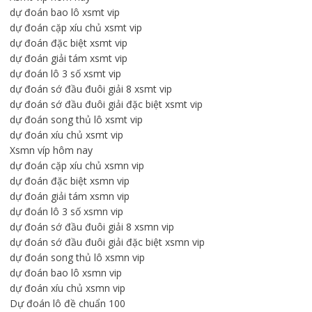
dự đoán bao lô xsmt vip
dự đoán cặp xíu chủ xsmt vip
dự đoán đặc biệt xsmt vip
dự đoán giải tám xsmt vip
dự đoán lô 3 số xsmt vip
dự đoán sớ đầu đuôi giải 8 xsmt vip
dự đoán sớ đầu đuôi giải đặc biệt xsmt vip
dự đoán song thủ lô xsmt vip
dự đoán xíu chủ xsmt vip
Xsmn víp hôm nay
dự đoán cặp xíu chủ xsmn vip
dự đoán đặc biệt xsmn vip
dự đoán giải tám xsmn vip
dự đoán lô 3 số xsmn vip
dự đoán sớ đầu đuôi giải 8 xsmn vip
dự đoán sớ đầu đuôi giải đặc biệt xsmn vip
dự đoán song thủ lô xsmn vip
dự đoán bao lô xsmn vip
dự đoán xíu chủ xsmn vip
Dự đoán lô đề chuẩn 100