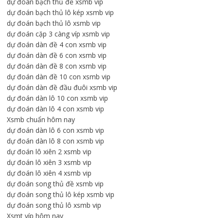
dự đoán bạch thủ đề xsmb vip
dự đoán bạch thủ lô kép xsmb vip
dự đoán bạch thủ lô xsmb vip
dự đoán cặp 3 càng víp xsmb vip
dự đoán dàn đề 4 con xsmb vip
dự đoán dàn đề 6 con xsmb vip
dự đoán dàn đề 8 con xsmb vip
dự đoán dàn đề 10 con xsmb vip
dự đoán dàn đề đầu đuôi xsmb vip
dự đoán dàn lô 10 con xsmb vip
dự đoán dàn lô 4 con xsmb vip
Xsmb chuẩn hôm nay
dự đoán dàn lô 6 con xsmb vip
dự đoán dàn lô 8 con xsmb vip
dự đoán lô xiên 2 xsmb vip
dự đoán lô xiên 3 xsmb vip
dự đoán lô xiên 4 xsmb vip
dự đoán song thủ đề xsmb vip
dự đoán song thủ lô kép xsmb vip
dự đoán song thủ lô xsmb vip
Xsmt víp hôm nay