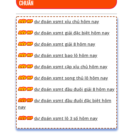
CHUẨN
dự đoán xsmt xỉu chủ hôm nay
dự đoán xsmt giải đặc biệt hôm nay
dự đoán xsmt giải 8 hôm nay
dự đoán xsmt bao lô hôm nay
dự đoán xsmt cặp xỉu chủ hôm nay
dự đoán xsmt song thủ lô hôm nay
dự đoán xsmt đầu đuôi giải 8 hôm nay
dự đoán xsmt đầu đuôi đặc biệt hôm
nay
dự đoán xsmt lô 3 số hôm nay