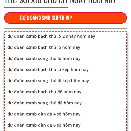
DỰ ĐOÁN XSMB SUPER VIP
dự đoán xsmb bạch thủ lô 2 nháy hôm nay
dự đoán xsmb bạch thủ lô hôm nay
dự đoán xsmb song thủ lô hôm nay
dự đoán xsmb bạch thủ lô kép hôm nay
dự đoán xsmb song thủ lô kép hôm nay
dự đoán xsmb bạch thủ đề hôm nay
dự đoán xsmb song thủ đề hôm nay
dự đoán xsmb dàn đề 4 số hôm nay
dự đoán xsmb dàn đề 6 số hôm nay