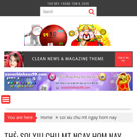
Skip
THỨ BẢY, THÁNG TÁM 8, 2026
to
content
You are here
Home
soi xiu chu mt ngay hom nay
THẺ:
SOI XIU CHU MT NGAY HOM NAY