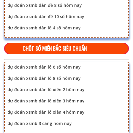
dự đoán xsmb dàn đề 8 số hôm nay
dự đoán xsmb dàn đề 10 số hôm nay
dự đoán xsmb dàn lô 4 số hôm nay
CHỐT SỐ MIỀN BẮC SIÊU CHUẨN
dự đoán xsmb dàn lô 6 số hôm nay
dự đoán xsmb dàn lô 8 số hôm nay
dự đoán xsmb dàn lô xiên 2 hôm nay
dự đoán xsmb dàn lô xiên 3 hôm nay
dự đoán xsmb dàn lô xiên 4 hôm nay
dự đoán xsmb 3 càng hôm nay