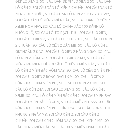
ĐẸP LÔ XIÊN 2
,
SOI CẦU DÀN ĐỀ VIP LÔ XIÊN 2 SOI CẦU DÀN
LÔ XIÊN 2
,
SOI CẦU DÀN LÔ XIÊN 2 CHUẨN
,
SOI CẦU DÀN LÔ
XIÊN 2 ĐẸP NHẤT
,
SOI CẦU DÀN LÔ XIÊN 2 KHUNG 3 NGÀY
,
SOI CẦU DÀN LÔ XIÊN 2 MIỀN BẮC
,
SOI CAU DÀN LÔ XIÊN 2
XSMB HOM NAY
,
SOI CẦU LÔ CHÍNH XÁC 100 ĐÁNH LÔ
KHÔNG LỖ
,
SOI CẦU LÔ TÔ BẠCH THỦ
,
SOI CẦU LÔ XIÊN
,
SOI CẦU LÔ XIÊN 2
,
SOI CẦU LÔ XIÊN 2 188
,
SOI CẦU LÔ XIÊN
2 CHUẨN
,
SOI CẦU LÔ XIÊN 2 DÀN MB
,
SOI CẦU LÔ XIÊN 2
GIỜ HOÀNG ĐẠO
,
SOI CẦU LÔ XIÊN 2 HÀNG NGÀY
,
SOI CẦU
LÔ XIÊN 2 HÔM NAY
,
SOI CẦU LÔ XIÊN 2 MB
,
SOI CẦU LÔ
XIÊN 2 MB MIỄN PHÍ
,
SOI CẦU LÔ XIÊN 2 MIỀN BẮC
,
SOI CẦU
LÔ XIÊN 2 MIỀN BẮC HÔM NAY
,
SOI CẦU LÔ XIÊN 2 MIỄN PHÍ
,
SOI CẦU LÔ XIÊN 2 RỒNG BẠCH KIM
,
SOI CẦU LÔ XIÊN 2
RỒNG BẠCH KIM MIỄN PHÍ
,
SOI CAU LO XIEN 2 XSMB
,
SOI
CẦU LÔ XIÊN 247
,
SOI CAU LO XIEN 3
,
SOI CẦU LÔ XIÊN 3
XSMB
,
SOI CẦU LÔ XIÊN MIỀN BẮCXIÊN 2
,
SOI CAU MIEN BAC
,
SOI CẦU MIỀN BẮC LÔ XIÊN
,
SOI CẦU MIỄN PHÍ 888
,
SOI CẦU
RỒNG BẠCH KIM MIỄN PHÍ CHÍNH XÁC
,
SOI CẦU SONG THỦ
KHUNG 3 NGÀY MB
,
SOI CẦU XIÊN 2
,
SOI CẦU XIÊN 2
CHUẨN
,
SOI CẦU XIÊN 2 HÔM NAY
,
SOI CAU XIEN 2 MB
,
SOI
CẦU XIÊN 2 MIỀN BẮC
,
SOI CẦU XIÊN 2 MIỀN NAM
,
SOI CẦU