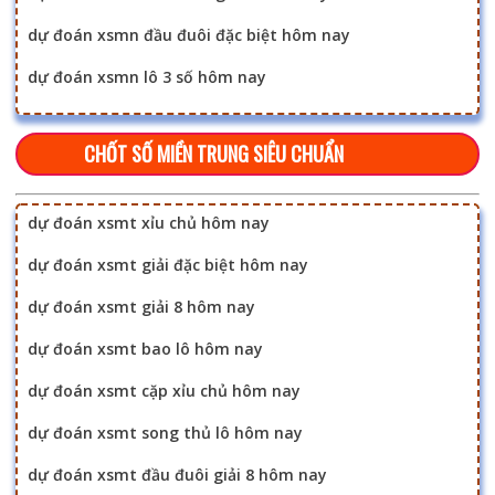
dự đoán xsmn đầu đuôi đặc biệt hôm nay
dự đoán xsmn lô 3 số hôm nay
CHỐT SỐ MIỀN TRUNG SIÊU CHUẨN
dự đoán xsmt xỉu chủ hôm nay
dự đoán xsmt giải đặc biệt hôm nay
dự đoán xsmt giải 8 hôm nay
dự đoán xsmt bao lô hôm nay
dự đoán xsmt cặp xỉu chủ hôm nay
dự đoán xsmt song thủ lô hôm nay
dự đoán xsmt đầu đuôi giải 8 hôm nay