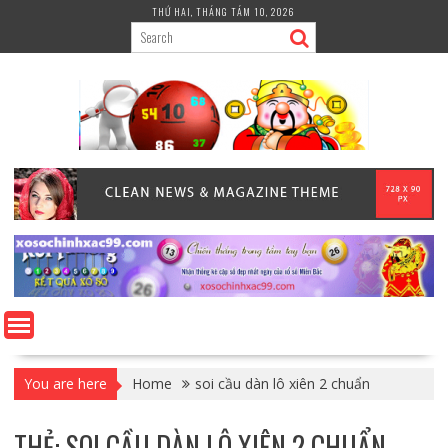
Skip
THỨ HAI, THÁNG TÁM 10, 2026
to
content
You are here
Home
soi cầu dàn lô xiên 2 chuẩn
THẺ:
SOI CẦU DÀN LÔ XIÊN 2 CHUẨN