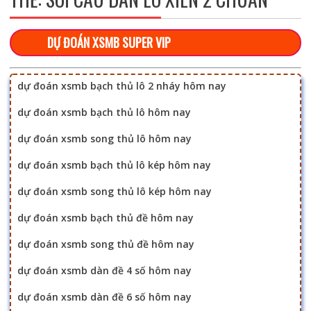
DỰ ĐOÁN XSMB SUPER VIP
dự đoán xsmb bạch thủ lô 2 nháy hôm nay
dự đoán xsmb bạch thủ lô hôm nay
dự đoán xsmb song thủ lô hôm nay
dự đoán xsmb bạch thủ lô kép hôm nay
dự đoán xsmb song thủ lô kép hôm nay
dự đoán xsmb bạch thủ đề hôm nay
dự đoán xsmb song thủ đề hôm nay
dự đoán xsmb dàn đề 4 số hôm nay
dự đoán xsmb dàn đề 6 số hôm nay