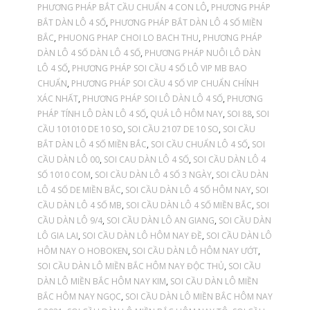
PHƯƠNG PHÁP BẮT CẦU CHUẨN 4 CON LÔ
,
PHƯƠNG PHÁP
BẮT DÀN LÔ 4 SỐ
,
PHƯƠNG PHÁP BẮT DÀN LÔ 4 SỐ MIỀN
BẮC
,
PHUONG PHAP CHOI LO BACH THU
,
PHƯƠNG PHÁP
DÀN LÔ 4 SỐ DÀN LÔ 4 SỐ
,
PHƯƠNG PHÁP NUÔI LÔ DÀN
LÔ 4 SỐ
,
PHƯƠNG PHÁP SOI CẦU 4 SỐ LÔ VIP MB BAO
CHUẨN
,
PHƯƠNG PHÁP SOI CẦU 4 SỐ VIP CHUẨN CHÍNH
XÁC NHẤT
,
PHƯƠNG PHÁP SOI LÔ DÀN LÔ 4 SỐ
,
PHƯƠNG
PHÁP TÍNH LÔ DÀN LÔ 4 SỐ
,
QUẢ LÔ HÔM NAY
,
SOI 88
,
SOI
CẦU 101010 DE 10 SO
,
SOI CẦU 2107 DE 10 SO
,
SOI CẦU
BẮT DÀN LÔ 4 SỐ MIỀN BẮC
,
SOI CẦU CHUẨN LÔ 4 SỐ
,
SOI
CẦU DÀN LÔ 00
,
SOI CAU DÀN LÔ 4 SỐ
,
SOI CẦU DÀN LÔ 4
SỐ 1010 COM
,
SOI CẦU DÀN LÔ 4 SỐ 3 NGÀY
,
SOI CẦU DÀN
LÔ 4 SỐ DE MIỀN BẮC
,
SOI CẦU DÀN LÔ 4 SỐ HÔM NAY
,
SOI
CẦU DÀN LÔ 4 SỐ MB
,
SOI CẦU DÀN LÔ 4 SỐ MIỀN BẮC
,
SOI
CẦU DÀN LÔ 9/4
,
SOI CẦU DÀN LÔ AN GIANG
,
SOI CẦU DÀN
LÔ GIA LAI
,
SOI CẦU DÀN LÔ HÔM NAY ĐỀ
,
SOI CẦU DÀN LÔ
HÔM NAY O HOBOKEN
,
SOI CẦU DÀN LÔ HÔM NAY ƯỚT
,
SOI CẦU DÀN LÔ MIỀN BẮC HÔM NAY ĐỘC THỦ
,
SOI CẦU
DÀN LÔ MIỀN BẮC HÔM NAY KIM
,
SOI CẦU DÀN LÔ MIỀN
BẮC HÔM NAY NGỌC
,
SOI CẦU DÀN LÔ MIỀN BẮC HÔM NAY