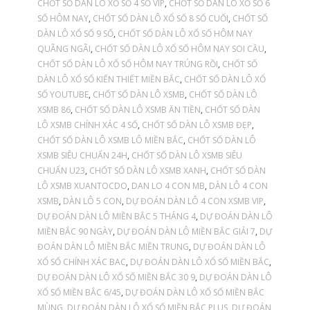
CHỐT SỐ DÀN LÔ XỔ SỐ 4 SỐ VIP
,
CHỐT SỐ DÀN LÔ XỔ SỐ 6
SỐ HÔM NAY
,
CHỐT SỐ DÀN LÔ XỔ SỐ 8 SỐ CUỐI
,
CHỐT SỐ
DÀN LÔ XỔ SỐ 9 SỐ
,
CHỐT SỐ DÀN LÔ XỔ SỐ HÔM NAY
QUÃNG NGÃI
,
CHỐT SỐ DÀN LÔ XỔ SỐ HÔM NAY SOI CẦU
,
CHỐT SỐ DÀN LÔ XỔ SỐ HÔM NAY TRÚNG RỒI
,
CHỐT SỐ
DÀN LÔ XỔ SỐ KIẾN THIẾT MIỀN BẮC
,
CHỐT SỐ DÀN LÔ XỔ
SỐ YOUTUBE
,
CHỐT SỐ DÀN LÔ XSMB
,
CHỐT SỐ DÀN LÔ
XSMB 86
,
CHỐT SỐ DÀN LÔ XSMB ĂN TIỀN
,
CHỐT SỐ DÀN
LÔ XSMB CHÍNH XÁC 4 SỐ
,
CHỐT SỐ DÀN LÔ XSMB ĐẸP
,
CHỐT SỐ DÀN LÔ XSMB LÔ MIỀN BẮC
,
CHỐT SỐ DÀN LÔ
XSMB SIÊU CHUẨN 24H
,
CHỐT SỐ DÀN LÔ XSMB SIÊU
CHUẨN U23
,
CHỐT SỐ DÀN LÔ XSMB XANH
,
CHỐT SỐ DÀN
LÔ XSMB XUANTOCDO
,
DAN LO 4 CON MB
,
DÀN LÔ 4 CON
XSMB
,
DÀN LÔ 5 CON
,
DỰ ĐOÁN DÀN LÔ 4 CON XSMB VIP
,
DỰ ĐOÁN DÀN LÔ MIỀN BẮC 5 THÁNG 4
,
DỰ ĐOÁN DÀN LÔ
MIỀN BẮC 90 NGÀY
,
DỰ ĐOÁN DÀN LÔ MIỀN BẮC GIẢI 7
,
DỰ
ĐOÁN DÀN LÔ MIỀN BẮC MIỀN TRUNG
,
DỰ ĐOÁN DÀN LÔ
XỔ SỐ CHÍNH XÁC BAC
,
DỰ ĐOÁN DÀN LÔ XỔ SỐ MIỀN BẮC
,
DỰ ĐOÁN DÀN LÔ XỔ SỐ MIỀN BẮC 30 9
,
DỰ ĐOÁN DÀN LÔ
XỔ SỐ MIỀN BẮC 6/45
,
DỰ ĐOÁN DÀN LÔ XỔ SỐ MIỀN BẮC
MÙNG
,
DỰ ĐOÁN DÀN LÔ XỔ SỐ MIỀN BẮC PLUS
,
DỰ ĐOÁN