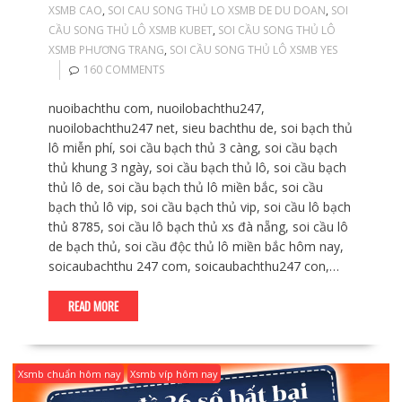
XSMB CAO
,
SOI CAU SONG THỦ LO XSMB DE DU DOAN
,
SOI
CẦU SONG THỦ LÔ XSMB KUBET
,
SOI CẦU SONG THỦ LÔ
XSMB PHƯƠNG TRANG
,
SOI CẦU SONG THỦ LÔ XSMB YES
160 COMMENTS
nuoibachthu com, nuoilobachthu247,
nuoilobachthu247 net, sieu bachthu de, soi bạch thủ
lô miễn phí, soi cầu bạch thủ 3 càng, soi cầu bạch
thủ khung 3 ngày, soi cầu bạch thủ lô, soi cầu bạch
thủ lô de, soi cầu bạch thủ lô miền bắc, soi cầu
bạch thủ lô vip, soi cầu bạch thủ vip, soi cầu lô bạch
thủ 8785, soi cầu lô bạch thủ xs đà nẵng, soi cầu lô
de bạch thủ, soi cầu độc thủ lô miền bắc hôm nay,
soicaubachthu 247 com, soicaubachthu247 con,…
READ MORE
Xsmb chuẩn hôm nay
Xsmb víp hôm nay