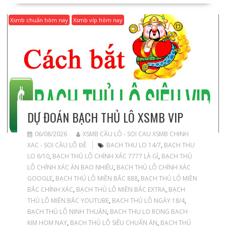
Xsmb chuẩn hôm nay
Xsmb víp hôm nay
DỰ ĐOÁN BẠCH THỦ LÔ XSMB VIP
06/08/2026
XSMB CẦU LÔ - SOI CAU XSMB CHINH
XAC - SOI CẦU LÔ ĐÊ
BACH THU LO 14/7
,
BACH THU
LO 6/10
,
BẠCH THỦ LÔ CHÍNH XÁC 7777 LÀ GÌ
,
BẠCH THỦ
LÔ CHÍNH XÁC ĂN BAO NHIÊU
,
BẠCH THỦ LÔ CHÍNH XÁC
GOOGLE
,
BẠCH THỦ LÔ MIỀN BẮC 888
,
BẠCH THỦ LÔ MIỀN
BẮC CHÍNH XÁC
,
BẠCH THỦ LÔ MIỀN BẮC EXTRA
,
BẠCH
THỦ LÔ MIỀN BẮC YOUTUBE
,
BẠCH THỦ LÔ NGÀY 18/4
,
BẠCH THỦ LÔ NINH THUẬN
,
BACH THU LO RONG BACH
KIM HOM NAY
,
BẠCH THỦ LÔ SIÊU CHUẨN ĂN
,
BẠCH THỦ