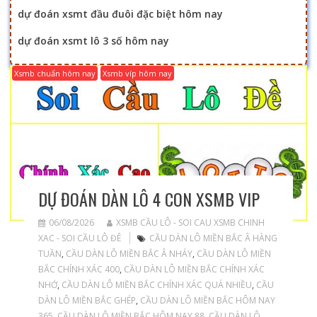
dự đoán xsmt đầu đuôi đặc biệt hôm nay
dự đoán xsmt lô 3 số hôm nay
Xsmb chuẩn hôm nay
Xsmb víp hôm nay
DỰ ĐOÁN DÀN LÔ 4 CON XSMB VIP
06/08/2026
XSMB CẦU LÔ - SOI CAU XSMB CHINH
XAC - SOI CẦU LÔ ĐÊ
CẦU DÀN LÔ MIỀN BẮC Â HÀNG
TUẦN
,
CẦU DÀN LÔ MIỀN BẮC Â NHÁY
,
CẦU DÀN LÔ MIỀN
BẮC CHÍNH XÁC 400
,
CẦU DÀN LÔ MIỀN BẮC CHÍNH XÁC
NHỚ
,
CẦU DÀN LÔ MIỀN BẮC CHÍNH XÁC QUÁ NHIỀU
,
CẦU
DÀN LÔ MIỀN BẮC GHÉP
,
CẦU DÀN LÔ MIỀN BẮC HÔM NAY
365
,
CẦU DÀN LÔ MIỀN BẮC HÔM NAY 88
,
CẦU DÀN LÔ