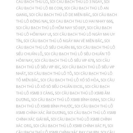
CAU BACH THU LO
,
SOI CẦU BẠCH THỦ LÔ 3 NGÀY
,
SOI
CẦU BẠCH THỦ LÔ 88 COM
,
SOI CẦU BẠCH THỦ LÔ AN
GIANG
,
SOI CẦU BẠCH THỦ LÔ DE MIỀN BẮC
,
SOI CẦU BẠCH
THỦ LÔ ĐỒNG NAI
,
SOI CAU BACH THU LO HAI NHAY 666
,
SOI CẦU BẠCH THỦ LÔ HÔM NAY SỐ ĐẸP
,
SOI CẦU BẠCH
THỦ LÔ HÔM NAY ƯI
,
SOI CẦU BẠCH THỦ LÔ NGÀY MAI UY
TÍN
,
SOI CẦU BẠCH THỦ LÔ NGÀY MAI VỀ MIỀN BẮC
,
SOI
CẦU BẠCH THỦ LÔ SIÊU CHUẨN 86
,
SOI CẦU BẠCH THỦ LÔ
SIÊU CHUẨN LÔ
,
SOI CẦU BẠCH THỦ LÔ SIÊU CHUẨN TÔ
HÔM NAY
,
SOI CẦU BẠCH THỦ LÔ SIÊU VIP 678
,
SOI CẦU
BẠCH THỦ LÔ SIÊU VIP IBC
,
SOI CẦU BẠCH THỦ LÔ SIÊU VIP
NHẤT
,
SOI CẦU BẠCH THỦ LÔ TÔ
,
SOI CẦU BẠCH THỦ LÔ
TÔ MIỀN BẮC
,
SOI CẦU BẠCH THỦ LÔ XỔ SỐ HÒA
,
SOI CẦU
BẠCH THỦ LÔ XỔ SỐ SIÊU CHUẨN EXCEL
,
SOI CẦU BẠCH
THỦ LÔ XSMB 3 CÀNG
,
SOI CẦU BẠCH THỦ LÔ XSMB ÂM
DƯƠNG
,
SOI CẦU BẠCH THỦ LÔ XSMB BÌNH ĐỊNH
,
SOI CẦU
BẠCH THỦ LÔ XSMB BÌNH PHƯỚC
,
SOI CẦU BẠCH THỦ LÔ
XSMB CHÍNH XÁC ÂM DƯƠNG
,
SOI CẦU BẠCH THỦ LÔ XSMB
CHÍNH XÁC GIẢI MÃ
,
SOI CẦU BẠCH THỦ LÔ XSMB CHÍNH
XÁC ORG
,
SOI CẦU BẠCH THỦ LÔ XSMB CHÍNH XÁC PI
,
SOI
CẦU BẠCH THỦ LÔ XSMB CHÍNH XÁC RAY CHURN
,
SOI CẦU