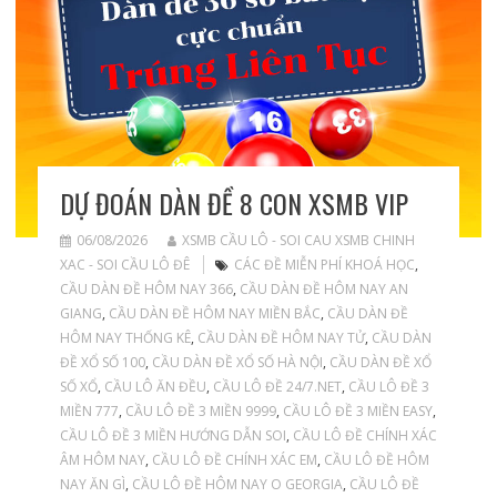
DỰ ĐOÁN DÀN ĐỀ 8 CON XSMB VIP
06/08/2026
XSMB CẦU LÔ - SOI CAU XSMB CHINH
XAC - SOI CẦU LÔ ĐÊ
CÁC ĐỀ MIỄN PHÍ KHOÁ HỌC
,
CẦU DÀN ĐỀ HÔM NAY 366
,
CẦU DÀN ĐỀ HÔM NAY AN
GIANG
,
CẦU DÀN ĐỀ HÔM NAY MIỀN BẮC
,
CẦU DÀN ĐỀ
HÔM NAY THỐNG KÊ
,
CẦU DÀN ĐỀ HÔM NAY TỬ
,
CẦU DÀN
ĐỀ XỔ SỐ 100
,
CẦU DÀN ĐỀ XỔ SỐ HÀ NỘI
,
CẦU DÀN ĐỀ XỔ
SỐ XỔ
,
CẦU LÔ ĂN ĐỀU
,
CẦU LÔ ĐỀ 24/7.NET
,
CẦU LÔ ĐỀ 3
MIỀN 777
,
CẦU LÔ ĐỀ 3 MIỀN 9999
,
CẦU LÔ ĐỀ 3 MIỀN EASY
,
CẦU LÔ ĐỀ 3 MIỀN HƯỚNG DẪN SOI
,
CẦU LÔ ĐỀ CHÍNH XÁC
ÂM HÔM NAY
,
CẦU LÔ ĐỀ CHÍNH XÁC EM
,
CẦU LÔ ĐỀ HÔM
NAY ĂN GÌ
,
CẦU LÔ ĐỀ HÔM NAY O GEORGIA
,
CẦU LÔ ĐỀ