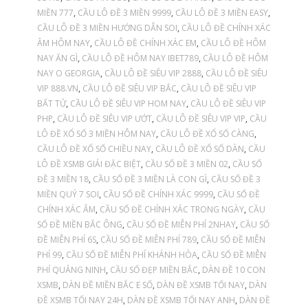
MIỀN 777
,
CẦU LÔ ĐỀ 3 MIỀN 9999
,
CẦU LÔ ĐỀ 3 MIỀN EASY
,
CẦU LÔ ĐỀ 3 MIỀN HƯỚNG DẪN SOI
,
CẦU LÔ ĐỀ CHÍNH XÁC
ÂM HÔM NAY
,
CẦU LÔ ĐỀ CHÍNH XÁC EM
,
CẦU LÔ ĐỀ HÔM
NAY ĂN GÌ
,
CẦU LÔ ĐỀ HÔM NAY IBET789
,
CẦU LÔ ĐỀ HÔM
NAY O GEORGIA
,
CẦU LÔ ĐỀ SIÊU VIP 2888
,
CẦU LÔ ĐỀ SIÊU
VIP 888.VN
,
CẦU LÔ ĐỀ SIÊU VIP BẮC
,
CẦU LÔ ĐỀ SIÊU VIP
BẤT TỬ
,
CẦU LÔ ĐỀ SIÊU VIP HOM NAY
,
CẦU LÔ ĐỀ SIÊU VIP
PHP
,
CẦU LÔ ĐỀ SIÊU VIP ƯỚT
,
CẦU LÔ ĐỀ SIÊU VIP VIP
,
CẦU
LÔ ĐỀ XỔ SỐ 3 MIỀN HÔM NAY
,
CẦU LÔ ĐỀ XỔ SỐ CÀNG
,
CẦU LÔ ĐỀ XỔ SỐ CHIỀU NAY
,
CẦU LÔ ĐỀ XỔ SỐ DÀN
,
CẦU
LÔ ĐỀ XSMB GIẢI ĐẶC BIỆT
,
CẦU SỐ ĐỀ 3 MIỀN 02
,
CẦU SỐ
ĐỀ 3 MIỀN 18
,
CẦU SỐ ĐỀ 3 MIỀN LÀ CON GÌ
,
CẦU SỐ ĐỀ 3
MIỀN QUÝ 7 SOI
,
CẦU SỐ ĐỀ CHÍNH XÁC 9999
,
CẦU SỐ ĐỀ
CHÍNH XÁC ÂM
,
CẦU SỐ ĐỀ CHÍNH XÁC TRONG NGÀY
,
CẦU
SỐ ĐỀ MIỀN BẮC ÔNG
,
CẦU SỐ ĐỀ MIỄN PHÍ 2NHAY
,
CẦU SỐ
ĐỀ MIỄN PHÍ 6S
,
CẦU SỐ ĐỀ MIỄN PHÍ 789
,
CẦU SỐ ĐỀ MIỄN
PHÍ 99
,
CẦU SỐ ĐỀ MIỄN PHÍ KHÁNH HÒA
,
CẦU SỐ ĐỀ MIỄN
PHÍ QUẢNG NINH
,
CẦU SỐ ĐẸP MIỀN BẮC
,
DÀN ĐỀ 10 CON
XSMB
,
DÀN ĐỀ MIỀN BẮC E SỐ
,
DÀN ĐỀ XSMB TỐI NAY
,
DÀN
ĐỀ XSMB TỐI NAY 24H
,
DÀN ĐỀ XSMB TỐI NAY ANH
,
DÀN ĐỀ