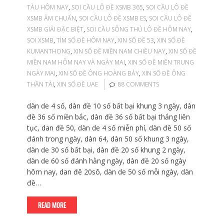
TÀU HÔM NAY
,
SOI CẦU LÔ ĐỀ XSMB 365
,
SOI CẦU LÔ ĐỀ
XSMB ÂM CHUẨN
,
SOI CẦU LÔ ĐỀ XSMB ES
,
SOI CẦU LÔ ĐỀ
XSMB GIẢI ĐẶC BIỆT
,
SOI CẦU SÔNG THỦ LÔ ĐỀ HÔM NAY
,
SOI XSMB
,
TÌM SỐ ĐỀ HÔM NAY
,
XIN SỐ ĐỀ 53
,
XIN SỐ ĐỀ
KUMANTHONG
,
XIN SỐ ĐỀ MIỀN NAM CHIỀU NAY
,
XIN SỐ ĐỀ
MIỀN NAM HÔM NAY VÀ NGÀY MAI
,
XIN SỐ ĐỀ MIỀN TRUNG
NGÀY MAI
,
XIN SỐ ĐỀ ÔNG HOÀNG BẢY
,
XIN SỐ ĐỀ ÔNG
THẦN TÀI
,
XIN SỐ ĐỀ UAE
88 COMMENTS
dàn de 4 số, dàn đề 10 số bất bại khung 3 ngày, dàn
đề 36 số miền bắc, dàn đề 36 số bất bại thắng liên
tục, dan đề 50, dàn de 4 số miễn phí, dàn đề 50 số
đánh trong ngày, dàn 64, dàn 50 số khung 3 ngày,
dàn de 30 số bất bại, dàn đề 20 số khung 2 ngày,
dàn de 60 số đánh hằng ngày, dàn đề 20 số ngày
hôm nay, dan đê 20sô, dàn de 50 số mỗi ngày, dàn
đề…
READ MORE