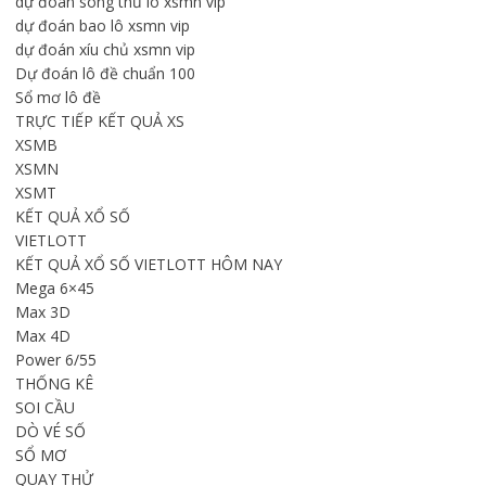
dự đoán song thủ lô xsmn vip
dự đoán bao lô xsmn vip
dự đoán xíu chủ xsmn vip
Dự đoán lô đề chuẩn 100
Sổ mơ lô đề
TRỰC TIẾP KẾT QUẢ XS
XSMB
XSMN
XSMT
KẾT QUẢ XỔ SỐ
VIETLOTT
KẾT QUẢ XỔ SỐ VIETLOTT HÔM NAY
Mega 6×45
Max 3D
Max 4D
Power 6/55
THỐNG KÊ
SOI CẦU
DÒ VÉ SỐ
SỔ MƠ
QUAY THỬ