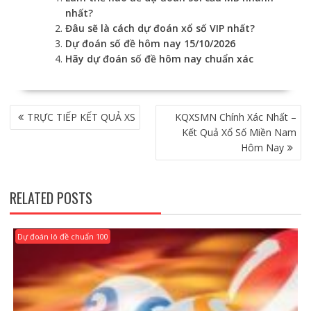
nhất?
Đâu sẽ là cách dự đoán xổ số VIP nhất?
Dự đoán số đề hôm nay 15/10/2026
Hãy dự đoán số đề hôm nay chuẩn xác
ĐIỀU
TRỰC TIẾP KẾT QUẢ XS
KQXSMN Chính Xác Nhất –
HƯỚNG
Kết Quả Xổ Số Miền Nam
BÀI
Hôm Nay
VIẾT
RELATED POSTS
Dự đoán lô đề chuẩn 100