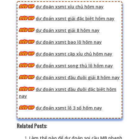
dự đoán xsmt xỉu chủ hôm nay
dự đoán xsmt giải đặc biệt hôm nay
dự đoán xsmt giải 8 hôm nay
dự đoán xsmt bao lô hôm nay
dự đoán xsmt cặp xỉu chủ hôm nay
dự đoán xsmt song thủ lô hôm nay
dự đoán xsmt đầu đuôi giải 8 hôm nay
dự đoán xsmt đầu đuôi đặc biệt hôm
nay
dự đoán xsmt lô 3 số hôm nay
Related Posts:
Làm thế nào để dự đoán soi cầu MB nhanh