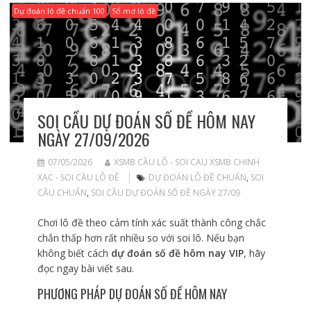
Dự đoán lô đề chuẩn 100
Sổ mơ lô đề
SOI CẦU DỰ ĐOÁN SỐ ĐỀ HÔM NAY
NGÀY 27/09/2026
07/05/2026
XSMB CẦU LÔ - SOI CAU XSMB CHINH
XAC - SOI CẦU LÔ ĐÊ
DỰ ĐOÁN LÔ ĐỀ CHUẨN
,
SOI
CẦU CHUẨN
,
SOI CẦU DỰ ĐOÁN SỐ ĐỀ NGÀY 27/09
Chơi lô đề theo cảm tính xác suất thành công chắc
chắn thấp hơn rất nhiều so với soi lô. Nếu bạn
không biết cách
dự đoán số đề hôm nay VIP
, hãy
đọc ngay bài viết sau.
PHƯƠNG PHÁP DỰ ĐOÁN SỐ ĐỀ HÔM NAY