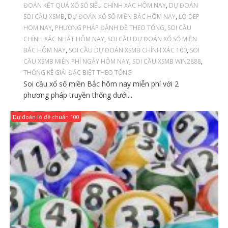
ĐOÁN KẾT QUẢ XỔ SỐ SIÊU CHÍNH XÁC HÔM NAY
,
DỰ ĐOÁN
SOI CẦU XSMB
,
DỰ ĐOÁN XỔ SỐ MIỀN BẮC HÔM NAY
,
LO DEP
HOM NAY
,
PHƯƠNG PHÁP ĐÁNH ĐỀ THEO TỔNG
,
SOI CẦU
CHÍNH XÁC NHẤT HÔM NAY
,
SOI CẦU DỰ ĐOÁN XỔ SỐ MIỀN
BẮC HÔM NAY
,
SOI CẦU DỰ ĐOÁN XSMB CHÍNH XÁC 100
,
SOI
CẦU XSMB MIỄN PHÍ NGÀY HÔM NAY
,
SOI CẦU XSMB WIN2888
,
THỐNG KÊ GIẢI ĐẶC BIỆT THEO TỔNG
Soi cầu xổ số miền Bắc hôm nay miễn phí với 2
phương pháp truyền thống dưới...
Dự đoán lô đề chuẩn 100