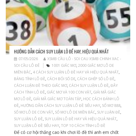
HƯỚNG DẪN CÁCH SUY LUẬN LÔ ĐỀ HAY, HIỆU QUẢ NHẤT
07/05/2026
XSMB CẦU LÔ - SOI CAU XSMB CHINH XAC -
SOI CẦU LÔ ĐÊ
1001 GIẤC MƠ
,
2000 GIẤC MƠ LÔ DE
MIỀN BẮC
,
4 CÁCH SUY LUẬN LÔ ĐỀ HAY VÀ HIỆU QUẢ NHẤT
,
BẢNG TÍNH LÔ ĐỀ
,
CÁCH BÓI SỐ DE
,
CÁCH GHÉP SỐ LÔ ĐỀ
,
CÁCH LUẬN ĐỀ THEO GIẤC MƠ
,
CÁCH SUY LUẬN LÔ ĐỀ
,
ĐÂY
CÁCH TÍNH LÔ ĐỀ
,
GIẤC MƠ VÀ 100 CON VẬT
,
GIẢI MÃ GIẤC
MƠ LÔ ĐỀ
,
GIẢI MÃ GIẤC MƠ TOÀN TẬP
,
HỌC CÁCH ĐÁNH LÔ
ĐỀ
,
HƯỚNG DẪN CÁCH SUY LUẬN LÔ ĐỀ SIÊU HAY
,
SỔ MƠ 888
,
SỔ MƠ LÔ DE CON VẬT
,
SỔ MƠ LÔ DE MIỀN BẮC
,
SUY LUẬN ĐỀ
,
SUY LUẬN LÔ ĐỀ
,
SUY LUẬN LÔ ĐỀ HAY VÀ HIỆU QUẢ NHẤT
,
SUY LUẬN LÔ ĐỀ SIÊU HAY
,
TOP 10 CÁCH TÍNH LÔ ĐỀ
Để có cơ hội thắng cao khi chơi lô đề thì anh em chốt