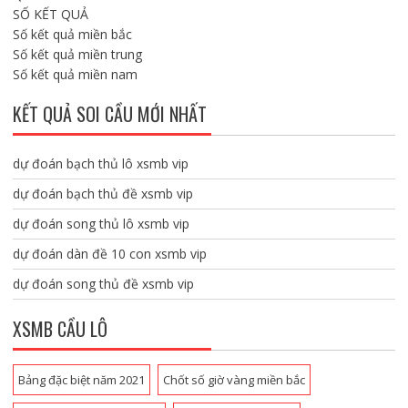
SỐ KẾT QUẢ
Số kết quả miền bắc
Số kết quả miền trung
Số kết quả miền nam
KẾT QUẢ SOI CẦU MỚI NHẤT
dự đoán bạch thủ lô xsmb vip
dự đoán bạch thủ đề xsmb vip
dự đoán song thủ lô xsmb vip
dự đoán dàn đề 10 con xsmb vip
dự đoán song thủ đề xsmb vip
XSMB CẦU LÔ
Bảng đặc biệt năm 2021
Chốt số giờ vàng miền bắc