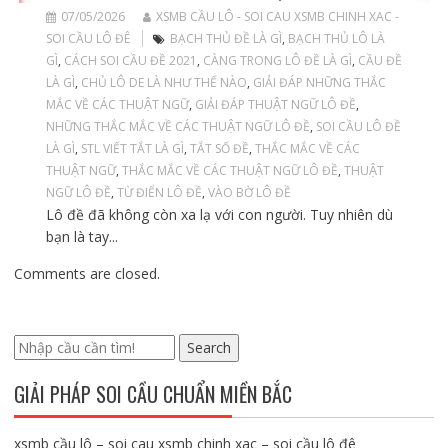
07/05/2026
XSMB CẦU LÔ - SOI CAU XSMB CHINH XAC -
SOI CẦU LÔ ĐÊ
BẠCH THỦ ĐỀ LÀ GÌ
,
BẠCH THỦ LÔ LÀ
GÌ
,
CÁCH SOI CẦU ĐỀ 2021
,
CÀNG TRONG LÔ ĐỀ LÀ GÌ
,
CẦU ĐỀ
LÀ GÌ
,
CHỦ LÔ DE LÀ NHƯ THẾ NÀO
,
GIẢI ĐÁP NHỮNG THẮC
MẮC VỀ CÁC THUẬT NGỮ
,
GIẢI ĐÁP THUẬT NGỮ LÔ ĐỀ
,
NHỮNG THẮC MẮC VỀ CÁC THUẬT NGỮ LÔ ĐỀ
,
SOI CẦU LÔ ĐỀ
LÀ GÌ
,
STL VIẾT TẮT LÀ GÌ
,
TẮT SỐ ĐỀ
,
THẮC MẮC VỀ CÁC
THUẬT NGỮ
,
THẮC MẮC VỀ CÁC THUẬT NGỮ LÔ ĐỀ
,
THUẬT
NGỮ LÔ ĐỀ
,
TỪ ĐIỂN LÔ ĐỀ
,
VÀO BỜ LÔ ĐỀ
Lô đề đã không còn xa lạ với con người. Tuy nhiên dù
bạn là tay...
Comments are closed.
Search
GIẢI PHÁP SOI CẦU CHUẨN MIỀN BẮC
xsmb cầu lô – soi cau xsmb chinh xac – soi cầu lô đê