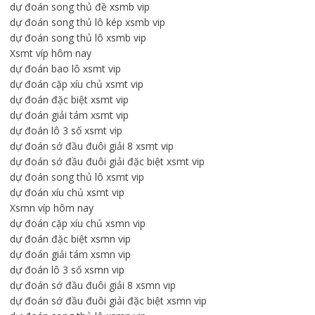
dự đoán song thủ đề xsmb vip
dự đoán song thủ lô kép xsmb vip
dự đoán song thủ lô xsmb vip
Xsmt víp hôm nay
dự đoán bao lô xsmt vip
dự đoán cặp xíu chủ xsmt vip
dự đoán đặc biệt xsmt vip
dự đoán giải tám xsmt vip
dự đoán lô 3 số xsmt vip
dự đoán sớ đầu đuôi giải 8 xsmt vip
dự đoán sớ đầu đuôi giải đặc biệt xsmt vip
dự đoán song thủ lô xsmt vip
dự đoán xíu chủ xsmt vip
Xsmn víp hôm nay
dự đoán cặp xíu chủ xsmn vip
dự đoán đặc biệt xsmn vip
dự đoán giải tám xsmn vip
dự đoán lô 3 số xsmn vip
dự đoán sớ đầu đuôi giải 8 xsmn vip
dự đoán sớ đầu đuôi giải đặc biệt xsmn vip